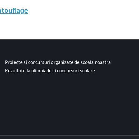
ntouflage
Proiecte si concursuri organizate de scoala noastra
Rezultate la olimpiade si concursuri scolare