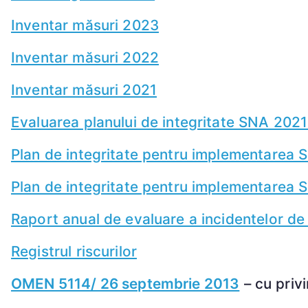
Inventar măsuri 2023
Inventar măsuri 2022
Inventar măsuri 2021
Evaluarea planului de integritate SNA 202
Plan de integritate pentru implementarea
Plan de integritate pentru implementarea
Raport anual de evaluare a incidentelor de
Registrul riscurilor
OMEN 5114/ 26 septembrie 2013
– cu privi