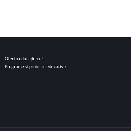
Oferta educațională
Programe si proiecte educative