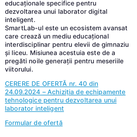
educaționale specifice pentru
dezvoltarea unui laborator digital
inteligent.
SmartLab-ul este un ecosistem avansat
care crează un mediu educațional
interdisciplinar pentru elevii de gimnaziu
și liceu. Misiunea acestuia este de a
pregăti noile generații pentru meseriile
viitorului.
CERERE DE OFERTĂ nr. 40 din
24.09.2024 – Achiziția de echipamente
tehnologice pentru dezvoltarea unui
laborator inteligent
Formular de ofertă